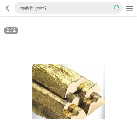
2
/
2