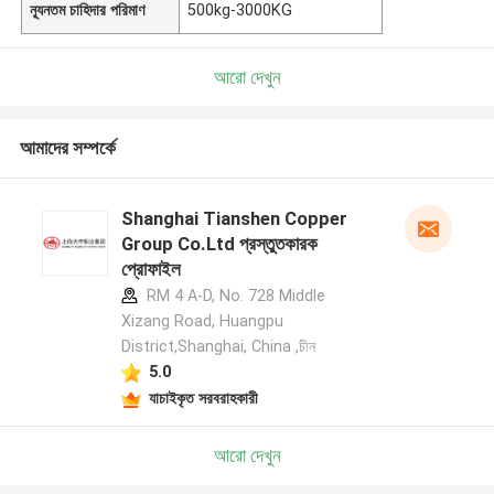
ন্যূনতম চাহিদার পরিমাণ
500kg-3000KG
আরো দেখুন
আমাদের সম্পর্কে
Shanghai Tianshen Copper
Group Co.Ltd প্রস্তুতকারক
প্রোফাইল
RM 4 A-D, No. 728 Middle
Xizang Road, Huangpu
District,Shanghai, China ,চীন
5.0
যাচাইকৃত সরবরাহকারী
আরো দেখুন