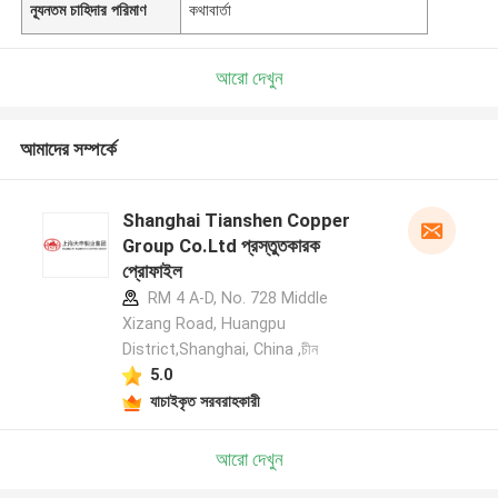
ন্যূনতম চাহিদার পরিমাণ
কথাবার্তা
আরো দেখুন
আমাদের সম্পর্কে
Shanghai Tianshen Copper
Group Co.Ltd প্রস্তুতকারক
প্রোফাইল
RM 4 A-D, No. 728 Middle
Xizang Road, Huangpu
District,Shanghai, China ,চীন
5.0
যাচাইকৃত সরবরাহকারী
আরো দেখুন