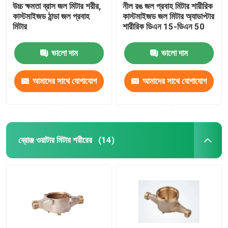
উচ্চ ক্ষমতা ব্রাস জল মিটার শরীর,
নীল রঙ জল প্রবাহ মিটার শারীরিক
কাস্টমাইজড ঠান্ডা জল প্রবাহ
কাস্টমাইজড জল মিটার অ্যাডাপ্টার
মিটার
শারীরিক ডিএন 15-ডিএন 50
ভালো দাম
ভালো দাম
আমাদের সাথে যোগাযোগ
আমাদের সাথে যোগাযোগ
করুন
করুন
ব্রোঞ্জ ওয়াটার মিটার শরীরের
(14)