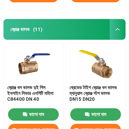
করুন
করুন
ব্রোঞ্জ ভালভ
(11)
ব্রোঞ্জ বল ভালভ দুই পিস
থ্রেডেড টাইপ ব্রোঞ্জ বল ভালভ
ইনলাইন লিভার এনপিটি মহিলা
ম্যানুয়াল ব্রোঞ্জ স্টপ ভালভ
C84400 DN 40
DN15 DN20
ভালো দাম
ভালো দাম