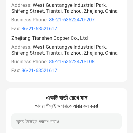
Address:
West Guantangye Industrial Park,
Shifeng Street, Tiantai, Taizhou, Zhejiang, China
Business Phone:
86-21-63522470-207
Fax:
86-21-63521617
Zhejiang Tianshen Copper Co., Ltd
Address:
West Guantangye Industrial Park,
Shifeng Street, Tiantai, Taizhou, Zhejiang, China
Business Phone:
86-21-63522470-108
Fax:
86-21-63521617
একটি বার্তা রেখে যান
আমরা শীঘ্রই আপনাকে আবার কল করব!