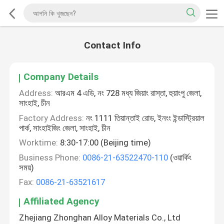
Contact Info
Company Details
Address:
আরএম 4 এডি, নং 728 মধ্য জিয়াং রাস্তা, হুয়াংপু জেলা,
সাংহাই, চীন
Factory Address:
নং 1111 তিয়ান্তাই রোড, ইনংং ইন্ডাস্ট্রিয়াল
পার্ক, সাংহাইজিং জেলা, সাংহাই, চীন
Worktime:
8:30-17:00 (Beijing time)
Business Phone:
0086-21-63522470-110
(ওয়ার্কিং
সময়)
Fax:
0086-21-63521617
Affiliated Agency
Zhejiang Zhonghan Alloy Materials Co., Ltd