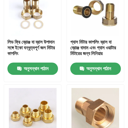
লিড ফ্রি ব্রোঞ্জ বা ব্রাস উপাদান
গ্যাস মিটার কাপলিং ব্রাস বা
সঙ্গে ইকো বন্ধুত্বপূর্ণ জল মিটার
ব্রোঞ্জ বাদাম এবং গ্যাস ওয়াটার
কাপলিং
মিটারের জন্য লিনিয়ার
অনুসন্ধান পাঠান
অনুসন্ধান পাঠান
বাড়ি
পণ্য
আমাদের সম্পর্কে