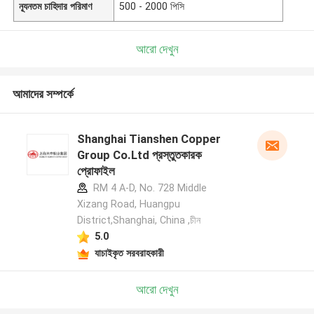
ন্যূনতম চাহিদার পরিমাণ
500 - 2000 পিসি
আরো দেখুন
আমাদের সম্পর্কে
Shanghai Tianshen Copper
Group Co.Ltd প্রস্তুতকারক
প্রোফাইল
RM 4 A-D, No. 728 Middle
Xizang Road, Huangpu
District,Shanghai, China ,চীন
5.0
যাচাইকৃত সরবরাহকারী
আরো দেখুন