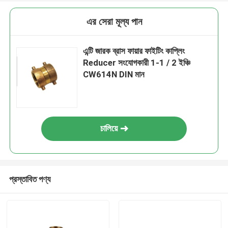
এর সেরা মূল্য পান
এন্টি জারক ব্রাস ফায়ার ফাইটিং কাপ্লিং
Reducer সংযোগকারী 1-1 / 2 ইঞ্চি
CW614N DIN মান
চালিয়ে
প্রস্তাবিত পণ্য