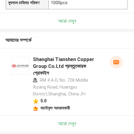
ন্যূনতম চাহিদার পরিমাণ
1000pcs
আরো দেখুন
আমাদের সম্পর্কে
Shanghai Tianshen Copper
Group Co.Ltd প্রস্তুতকারক
প্রোফাইল
RM 4 A-D, No. 728 Middle
Xizang Road, Huangpu
District,Shanghai, China ,চীন
5.0
যাচাইকৃত সরবরাহকারী
আরো দেখুন