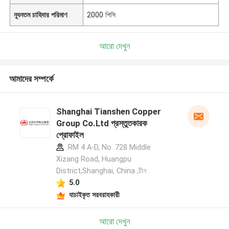
ন্যূনতম চাহিদার পরিমাণ
2000 পিসি
আরো দেখুন
আমাদের সম্পর্কে
Shanghai Tianshen Copper
Group Co.Ltd প্রস্তুতকারক
প্রোফাইল
RM 4 A-D, No. 728 Middle
Xizang Road, Huangpu
District,Shanghai, China ,চীন
5.0
যাচাইকৃত সরবরাহকারী
আরো দেখুন