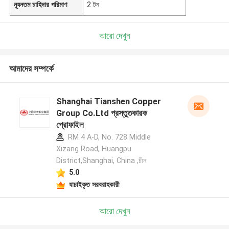
ন্যূনতম চাহিদার পরিমাণ
2 টন
আরো দেখুন
আমাদের সম্পর্কে
Shanghai Tianshen Copper
Group Co.Ltd প্রস্তুতকারক
প্রোফাইল
RM 4 A-D, No. 728 Middle
Xizang Road, Huangpu
District,Shanghai, China ,চীন
5.0
যাচাইকৃত সরবরাহকারী
আরো দেখুন